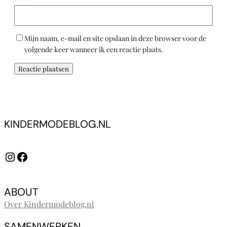
Mijn naam, e-mail en site opslaan in deze browser voor de
volgende keer wanneer ik een reactie plaats.
KINDERMODEBLOG.NL
Instagram
Facebook
ABOUT
Over Kindermodeblog.nl
SAMENWERKEN