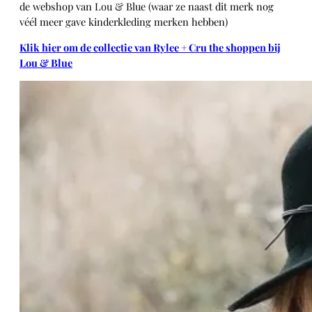
de webshop van Lou & Blue (waar ze naast dit merk nog
véél meer gave kinderkleding merken hebben)
Klik hier om de collectie van Rylee + Cru the shoppen bij
Lou & Blue