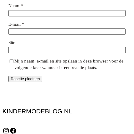
Naam
*
E-mail
*
Site
Mijn naam, e-mail en site opslaan in deze browser voor de
volgende keer wanneer ik een reactie plaats.
KINDERMODEBLOG.NL
Instagram
Facebook