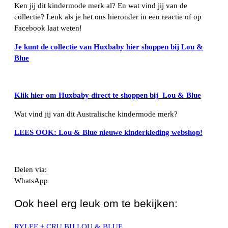
Ken jij dit kindermode merk al? En wat vind jij van de
collectie? Leuk als je het ons hieronder in een reactie of op
Facebook laat weten!
Je kunt de collectie van Huxbaby hier shoppen bij Lou &
Blue
Klik hier om Huxbaby direct te shoppen bij Lou & Blue
Wat vind jij van dit Australische kindermode merk?
LEES OOK: Lou & Blue nieuwe kinderkleding webshop!
Delen via:
WhatsApp
Ook heel erg leuk om te bekijken:
RYLEE + CRU BIJ LOU & BLUE