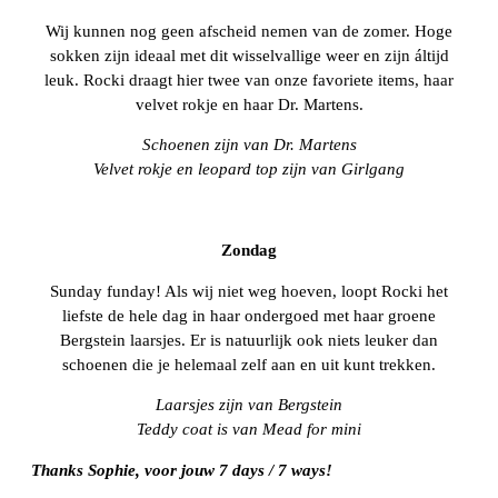
Wij kunnen nog geen afscheid nemen van de zomer. Hoge
sokken zijn ideaal met dit wisselvallige weer en zijn áltijd
leuk. Rocki draagt hier twee van onze favoriete items, haar
velvet rokje en haar Dr. Martens.
Schoenen zijn van Dr. Martens
Velvet rokje en leopard top zijn van Girlgang
Zondag
Sunday funday! Als wij niet weg hoeven, loopt Rocki het
liefste de hele dag in haar ondergoed met haar groene
Bergstein laarsjes. Er is natuurlijk ook niets leuker dan
schoenen die je helemaal zelf aan en uit kunt trekken.
Laarsjes zijn van Bergstein
Teddy coat is van Mead for mini
Thanks Sophie, voor jouw 7 days / 7 ways!