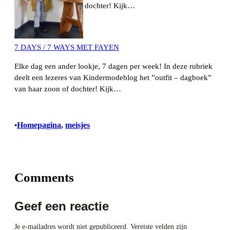
dochter! Kijk…
7 DAYS / 7 WAYS MET FAYEN
Elke dag een ander lookje, 7 dagen per week! In deze rubriek
deelt een lezeres van Kindermodeblog het ”outfit – dagboek”
van haar zoon of dochter! Kijk…
Homepagina
, 
meisjes
•
Comments
Geef een reactie
Je e-mailadres wordt niet gepubliceerd.
Vereiste velden zijn