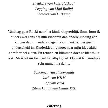
Sneakers van Vans oldskool,
Legging van Mini Rodini
Sweater van Girlgang
Vandaag gaat Rocki naar het kinderdagverblijf. Soms hoor ik
ouders wel eens dat hun kinderen dan andere kleding aan
krijgen dan op andere dagen. Zelf maak ik hier geen
onderscheid in. Kinderkleding moet naar mijn idee altijd
comfortabel zitten. En rennen en klimmen doet ze hier thuis
ook. Maar tot nu toe gaat het altijd goed. Op wat lichamelijke
schrammen na dan…
Schoenen van Timberlands
Jurk van H&M
Top van Zara
Zitzak konijn van Cinnie XXL
Zaterdag