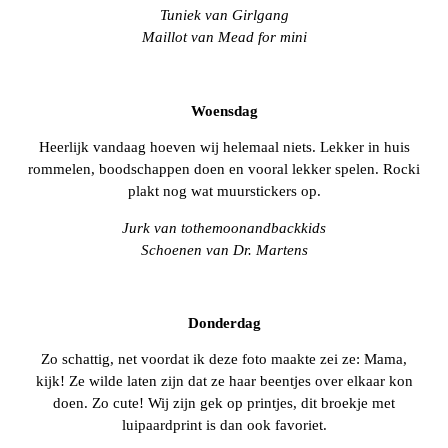
Tuniek van Girlgang
Maillot van Mead for mini
Woensdag
Heerlijk vandaag hoeven wij helemaal niets. Lekker in huis
rommelen, boodschappen doen en vooral lekker spelen. Rocki
plakt nog wat muurstickers op.
Jurk van tothemoonandbackkids
Schoenen van Dr. Martens
Donderdag
Zo schattig, net voordat ik deze foto maakte zei ze: Mama,
kijk! Ze wilde laten zijn dat ze haar beentjes over elkaar kon
doen. Zo cute! Wij zijn gek op printjes, dit broekje met
luipaardprint is dan ook favoriet.