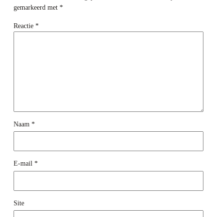
gemarkeerd met
*
Reactie
*
Naam
*
E-mail
*
Site