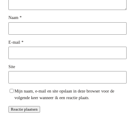
Naam
*
E-mail
*
Site
Mijn naam, e-mail en site opslaan in deze browser voor de
volgende keer wanneer ik een reactie plaats.