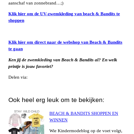
aanschaf van zonnebrand…;)
Klik hier om de UV-zwemkleding van beach & Bandits te
shoppen
Klik hier om direct naar de webshop van Beach & Bandits
te gaan
Ken jij de zwemkleding van Beach & Bandits al? En welk
printje is jouw favoriet?
Delen via:
WhatsApp
Ook heel erg leuk om te bekijken:
BEACH & BANDITS SHOPPEN EN
WINNEN
Wie Kindermodeblog op de voet volgt,