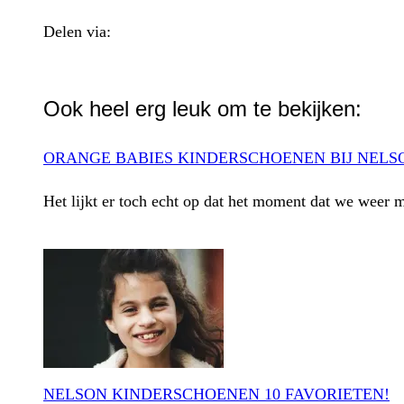
Delen via:
WhatsApp
Ook heel erg leuk om te bekijken:
ORANGE BABIES KINDERSCHOENEN BIJ NELS
Het lijkt er toch echt op dat het moment dat we weer m
NELSON KINDERSCHOENEN 10 FAVORIETEN!