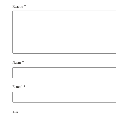
Reactie
*
Naam
*
E-mail
*
Site