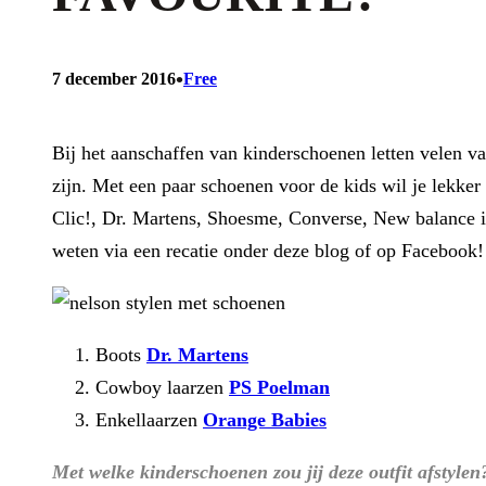
•
7 december 2016
Free
Bij het aanschaffen van kinderschoenen letten velen van
zijn. Met een paar schoenen voor de kids wil je lekke
Clic!, Dr. Martens, Shoesme, Converse, New balance is
weten via een recatie onder deze blog of op Facebook!
Boots
Dr. Martens
Cowboy laarzen
PS Poelman
Enkellaarzen
Orange Babies
Met welke kinderschoenen zou jij deze outfit afstylen?