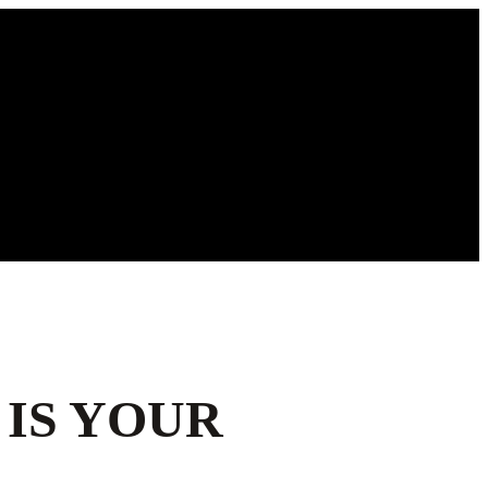
IS YOUR