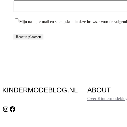
Mijn naam, e-mail en site opslaan in deze browser voor de volgende
KINDERMODEBLOG.NL
ABOUT
Over Kindermodeblog
Instagram
Facebook