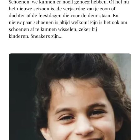
Schoenen, we kunnen er nooit genoeg hebben. Of het nu
het nieuwe seizoen is, de verjaardag van je zoon of
dochter of de feestdagen die voor de deur staan. En
nieuw paar schoenen is altijd welkom! Fijn is het ook om
schoenen af te kunnen wisselen, zeker bij
kinderen. Sneakers zijn…