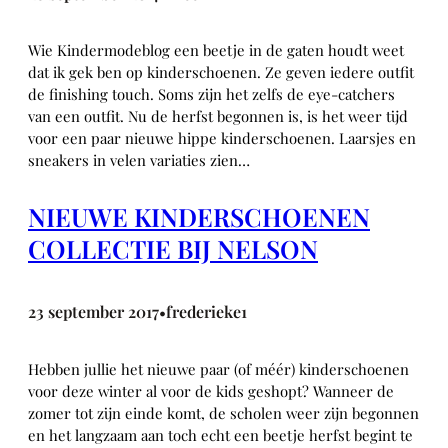
Wie Kindermodeblog een beetje in de gaten houdt weet
dat ik gek ben op kinderschoenen. Ze geven iedere outfit
de finishing touch. Soms zijn het zelfs de eye-catchers
van een outfit. Nu de herfst begonnen is, is het weer tijd
voor een paar nieuwe hippe kinderschoenen. Laarsjes en
sneakers in velen variaties zien…
NIEUWE KINDERSCHOENEN
COLLECTIE BIJ NELSON
23 september 2017
frederieke1
•
Hebben jullie het nieuwe paar (of méér) kinderschoenen
voor deze winter al voor de kids geshopt? Wanneer de
zomer tot zijn einde komt, de scholen weer zijn begonnen
en het langzaam aan toch echt een beetje herfst begint te