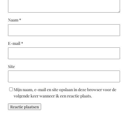
Naam
*
E-mail
*
Site
Mijn naam, e-mail en site opslaan in deze browser voor de
volgende keer wanneer ik een reactie plaats.