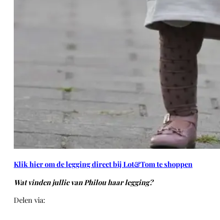
Klik hier om de legging direct bij Lot&Tom te shoppen
Wat vinden jullie van Philou haar legging?
Delen via:
WhatsApp