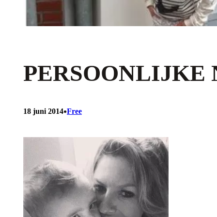
PERSOONLIJKE 
•
18 juni 2014
Free