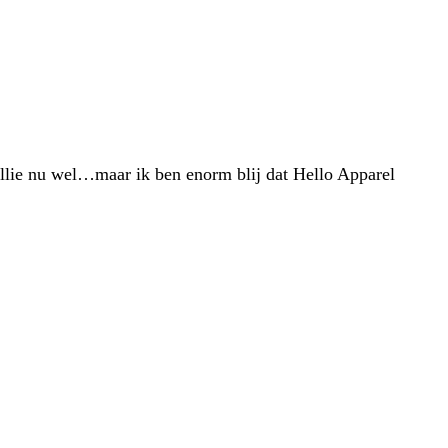
ullie nu wel…maar ik ben enorm blij dat Hello Apparel