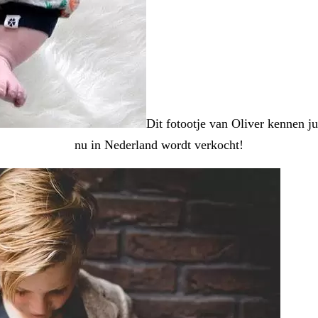
Dit fotootje van Oliver kennen j
nu in Nederland wordt verkocht!