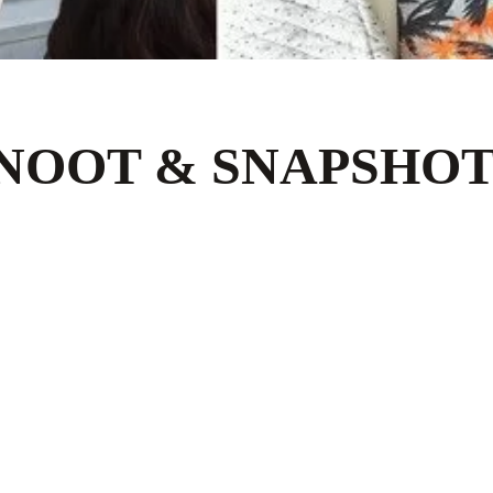
NOOT & SNAPSHOT