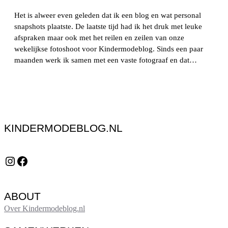
Het is alweer even geleden dat ik een blog en wat personal
snapshots plaatste. De laatste tijd had ik het druk met leuke
afspraken maar ook met het reilen en zeilen van onze
wekelijkse fotoshoot voor Kindermodeblog. Sinds een paar
maanden werk ik samen met een vaste fotograaf en dat…
KINDERMODEBLOG.NL
Instagram
Facebook
ABOUT
Over Kindermodeblog.nl