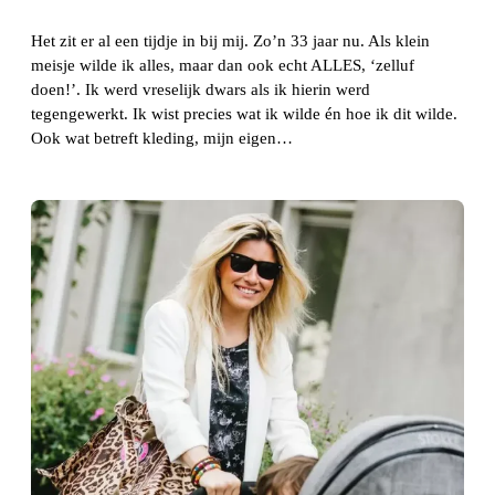
Het zit er al een tijdje in bij mij. Zo’n 33 jaar nu. Als klein
meisje wilde ik alles, maar dan ook echt ALLES, ‘zelluf
doen!’. Ik werd vreselijk dwars als ik hierin werd
tegengewerkt. Ik wist precies wat ik wilde én hoe ik dit wilde.
Ook wat betreft kleding, mijn eigen…