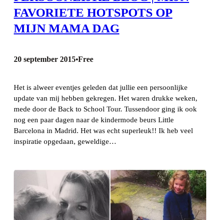
FAVORIETE HOTSPOTS OP
MIJN MAMA DAG
20 september 2015
Free
•
Het is alweer eventjes geleden dat jullie een persoonlijke
update van mij hebben gekregen. Het waren drukke weken,
mede door de Back to School Tour. Tussendoor ging ik ook
nog een paar dagen naar de kindermode beurs Little
Barcelona in Madrid. Het was echt superleuk!! Ik heb veel
inspiratie opgedaan, geweldige…