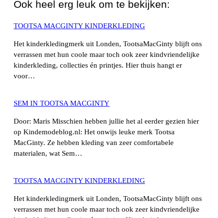
Ook heel erg leuk om te bekijken:
TOOTSA MACGINTY KINDERKLEDING
Het kinderkledingmerk uit Londen, TootsaMacGinty blijft ons
verrassen met hun coole maar toch ook zeer kindvriendelijke
kinderkleding, collecties én printjes. Hier thuis hangt er
voor…
SEM IN TOOTSA MACGINTY
Door: Maris Misschien hebben jullie het al eerder gezien hier
op Kindemodeblog.nl: Het onwijs leuke merk Tootsa
MacGinty. Ze hebben kleding van zeer comfortabele
materialen, wat Sem…
TOOTSA MACGINTY KINDERKLEDING
Het kinderkledingmerk uit Londen, TootsaMacGinty blijft ons
verrassen met hun coole maar toch ook zeer kindvriendelijke