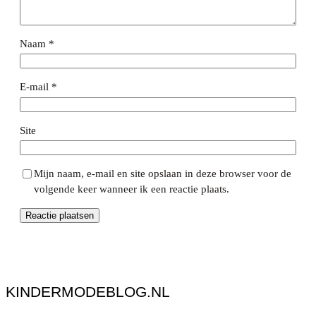
Naam
*
E-mail
*
Site
Mijn naam, e-mail en site opslaan in deze browser voor de
volgende keer wanneer ik een reactie plaats.
KINDERMODEBLOG.NL