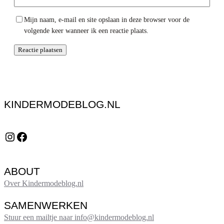
Mijn naam, e-mail en site opslaan in deze browser voor de
volgende keer wanneer ik een reactie plaats.
KINDERMODEBLOG.NL
Instagram
Facebook
ABOUT
Over Kindermodeblog.nl
SAMENWERKEN
Stuur een mailtje naar info@kindermodeblog.nl