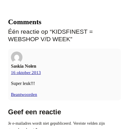
Comments
Één reactie op “KIDSFINEST =
WEBSHOP V/D WEEK”
Saskia Nolen
16 oktober 2013
Super leuk!!!
Beantwoorden
Geef een reactie
Je e-mailadres wordt niet gepubliceerd.
Vereiste velden zijn