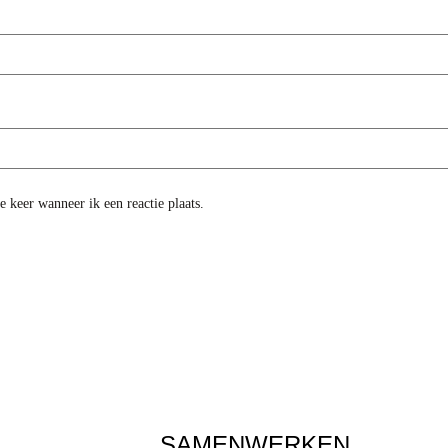
 keer wanneer ik een reactie plaats.
SAMENWERKEN