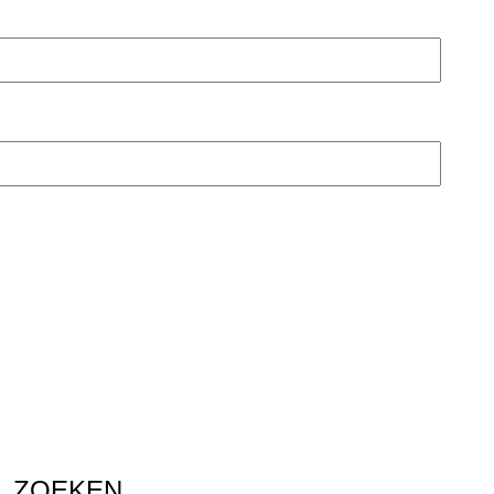
ZOEKEN