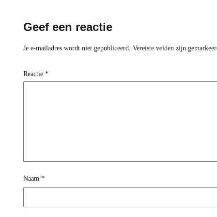
Geef een reactie
Je e-mailadres wordt niet gepubliceerd.
Vereiste velden zijn gemarkee
Reactie
*
Naam
*