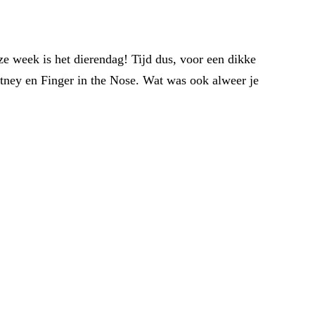
ze week is het dierendag! Tijd dus, voor een dikke
rtney en Finger in the Nose. Wat was ook alweer je