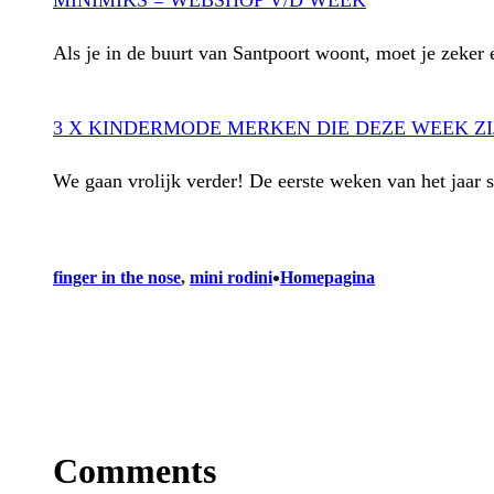
Als je in de buurt van Santpoort woont, moet je zeker
3 X KINDERMODE MERKEN DIE DEZE WEEK ZI
We gaan vrolijk verder! De eerste weken van het jaar 
•
finger in the nose
, 
mini rodini
Homepagina
Comments