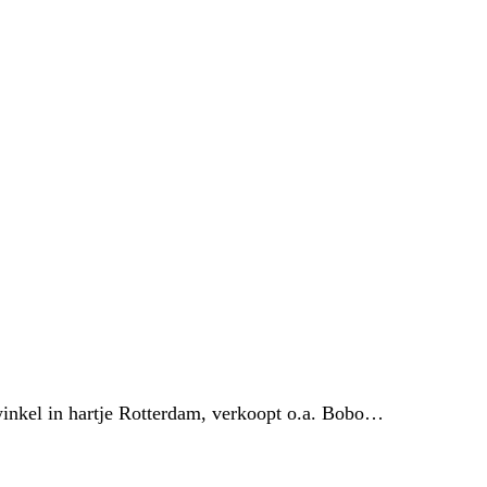
inkel in hartje Rotterdam, verkoopt o.a. Bobo…