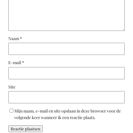
Naam
*
E-mail
*
Site
Mijn naam, e-mail en site opslaan in deze browser voor de
volgende keer wanneer ik een reactie plaats.