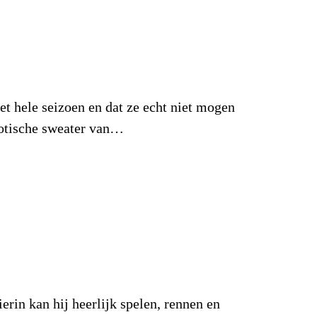
het hele seizoen en dat ze echt niet mogen
xotische sweater van…
erin kan hij heerlijk spelen, rennen en