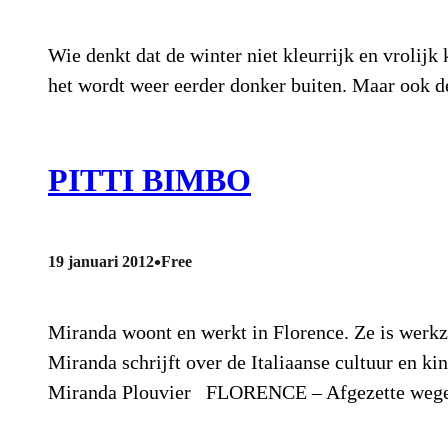
Wie denkt dat de winter niet kleurrijk en vrolijk
het wordt weer eerder donker buiten. Maar ook d
PITTI BIMBO
•
19 januari 2012
Free
Miranda woont en werkt in Florence. Ze is werkz
Miranda schrijft over de Italiaanse cultuur en 
Miranda Plouvier FLORENCE – Afgezette weg