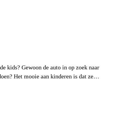
kids? Gewoon de auto in op zoek naar
 doen? Het mooie aan kinderen is dat ze…