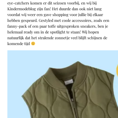
eye-catchers komen er dit seizoen voorbij, en wij bij
Kindermodeblog zijn fan! Het duurde dan ook niet lang
voordat wij weer een gave shopping voor jullie bij elkaar
hebben gespeurd. Gestyled met coole accessoires, zoals een
fanny-pack of een paar toffe uitgesproken sneakers, ben je
helemaal ready om in de spotlight te staan! Wij hopen
natuurlijk dat het stralende zonnetje veel blijft schijnen de
komende tijd