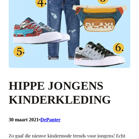
HIPPE JONGENS
KINDERKLEDING
30 maart 2021
DePanter
•
Zo gaaf die nieuwe kindermode trends voor jongens! Echt