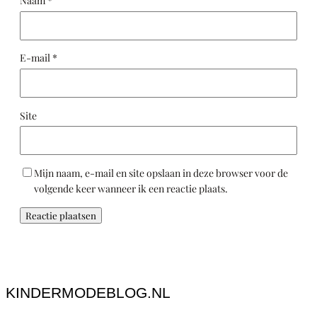
Naam
*
E-mail
*
Site
Mijn naam, e-mail en site opslaan in deze browser voor de
volgende keer wanneer ik een reactie plaats.
KINDERMODEBLOG.NL