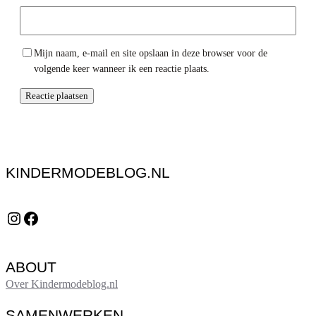
Mijn naam, e-mail en site opslaan in deze browser voor de
volgende keer wanneer ik een reactie plaats.
KINDERMODEBLOG.NL
Instagram
Facebook
ABOUT
Over Kindermodeblog.nl
SAMENWERKEN