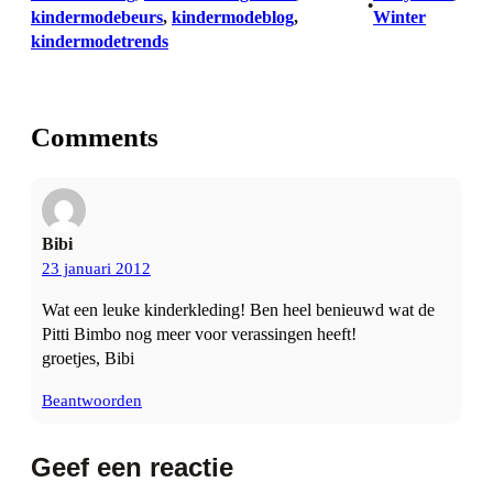
•
kindermodebeurs
, 
kindermodeblog
, 
Winter
kindermodetrends
Comments
Bibi
23 januari 2012
Wat een leuke kinderkleding! Ben heel benieuwd wat de
Pitti Bimbo nog meer voor verassingen heeft!
groetjes, Bibi
Beantwoorden
Geef een reactie