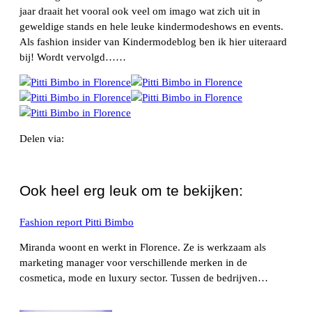
jaar draait het vooral ook veel om imago wat zich uit in
geweldige stands en hele leuke kindermodeshows en events.
Als fashion insider van Kindermodeblog ben ik hier uiteraard
bij! Wordt vervolgd……
Delen via:
WhatsApp
Ook heel erg leuk om te bekijken:
Fashion report Pitti Bimbo
Miranda woont en werkt in Florence. Ze is werkzaam als
marketing manager voor verschillende merken in de
cosmetica, mode en luxury sector. Tussen de bedrijven…