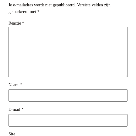
Je e-mailadres wordt niet gepubliceerd.
Vereiste velden zijn
gemarkeerd met
*
Reactie
*
Naam
*
E-mail
*
Site