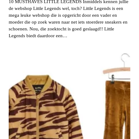
10 MUSTHAVES LITTLE LEGENDS Inmiddels kennen jullie
de webshop Little Legends wel, toch? Little Legends is een
mega leuke webshop die is opgericht door een vader en
moeder die op zoek waren naar net iets stoerdere sneakers en
schoenen. Nou, die zoektocht is goed geslaagd!! Little
Legends biedt daardoor een…