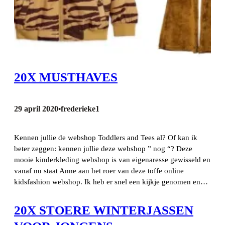
20X MUSTHAVES
29 april 2020
frederieke1
•
Kennen jullie de webshop Toddlers and Tees al? Of kan ik
beter zeggen: kennen jullie deze webshop ” nog “? Deze
mooie kinderkleding webshop is van eigenaresse gewisseld en
vanaf nu staat Anne aan het roer van deze toffe online
kidsfashion webshop. Ik heb er snel een kijkje genomen en…
20X STOERE WINTERJASSEN