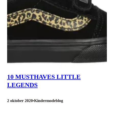
10 MUSTHAVES LITTLE
LEGENDS
2 oktober 2020
Kindermodeblog
•