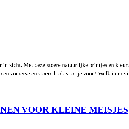
in zicht. Met deze stoere natuurlijke printjes en kleur
 een zomerse en stoere look voor je zoon! Welk item vi
NEN VOOR KLEINE MEISJES