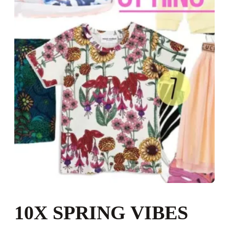
10X SPRING VIBES