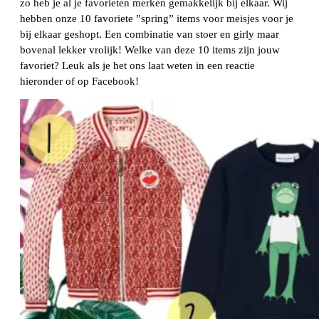
zo heb je al je favorieten merken gemakkelijk bij elkaar. Wij
hebben onze 10 favoriete ”spring” items voor meisjes voor je
bij elkaar geshopt. Een combinatie van stoer en girly maar
bovenal lekker vrolijk! Welke van deze 10 items zijn jouw
favoriet? Leuk als je het ons laat weten in een reactie
hieronder of op Facebook!