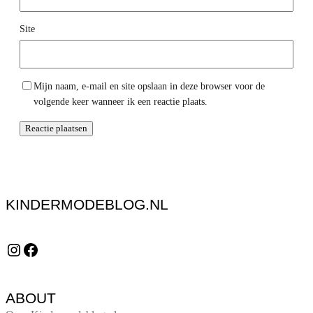
Site
Mijn naam, e-mail en site opslaan in deze browser voor de
volgende keer wanneer ik een reactie plaats.
KINDERMODEBLOG.NL
Instagram
Facebook
ABOUT