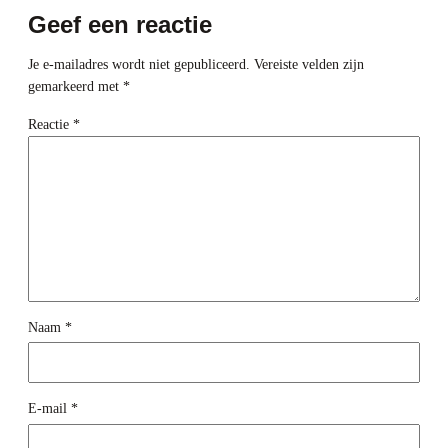
Geef een reactie
Je e-mailadres wordt niet gepubliceerd.
Vereiste velden zijn
gemarkeerd met
*
Reactie
*
Naam
*
E-mail
*