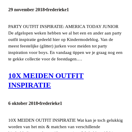
29 november 2018
frederieke1
•
PARTY OUTFIT INSPIRATIE: AMERICA TODAY JUNIOR
De afgelopen weken hebben we al het een en ander aan party
outfit inspiratie gedeeld hier op Kindermodeblog. Van de
meest feestelijke (glitter) jurken voor meiden tot party
inspiration voor boys. En vandaag tippen we je graag nog een
te gekke collectie voor de feestdagen.…
10X MEIDEN OUTFIT
INSPIRATIE
6 oktober 2018
frederieke1
•
10X MEIDEN OUTFIT INSPIRATIE Wat kan je toch gelukkig
worden van het mix & matchen van verschillende