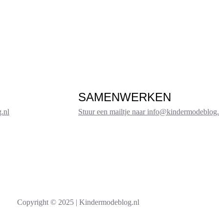
SAMENWERKEN
.nl
Stuur een mailtje naar info@kindermodeblog.
Copyright © 2025 | Kindermodeblog.nl