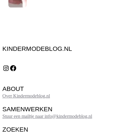
KINDERMODEBLOG.NL
Instagram
Facebook
ABOUT
Over Kindermodeblog.nl
SAMENWERKEN
Stuur een mailtje naar info@kindermodeblog.nl
ZOEKEN