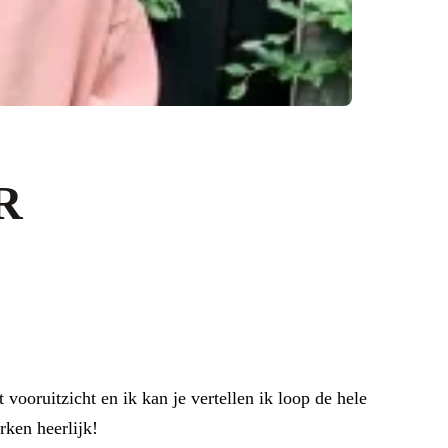
R
vooruitzicht en ik kan je vertellen ik loop de hele
rken heerlijk!