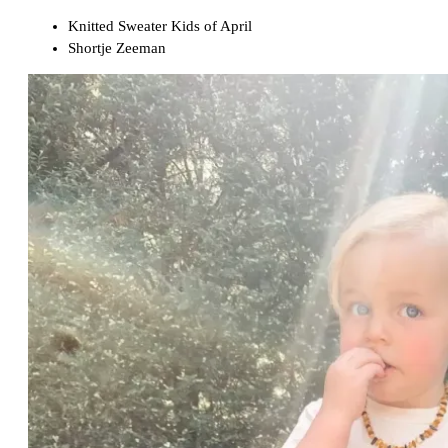
Knitted Sweater Kids of April
Shortje Zeeman