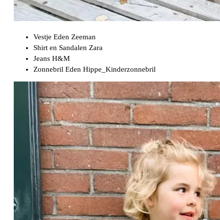
Vestje Eden Zeeman
Shirt en Sandalen Zara
Jeans H&M
Zonnebril Eden Hippe_Kinderzonnebril