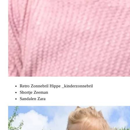
Retro Zonnebril Hippe _kinderzonnebril
Shortje Zeeman
Sandalen Zara