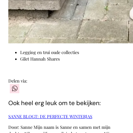
Legging en trui oude collecties
Gilet Hannah Shares
Delen via:
WhatsApp
Ook heel erg leuk om te bekijken:
SANNE BLOGT: DE PERFECTE WINTERJAS
Door: Sanne Mijn naam is Sanne en samen met mijn