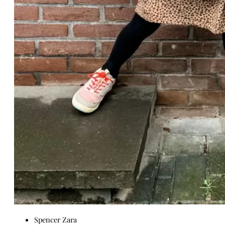
Spencer Zara