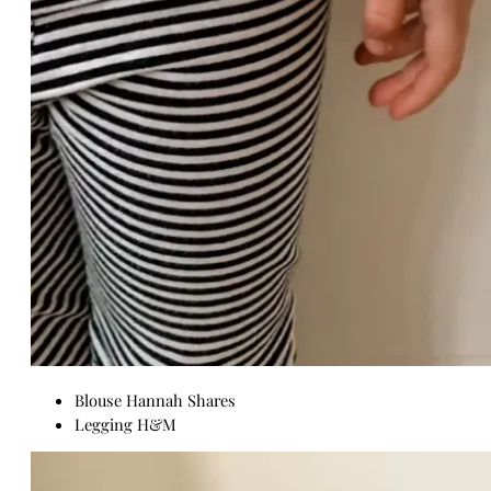
Blouse Hannah Shares
Legging H&M