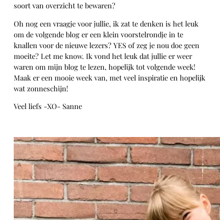
soort van overzicht te bewaren?
Oh nog een vraagje voor jullie, ik zat te denken is het leuk
om de volgende blog er een klein voorstelrondje in te
knallen voor de nieuwe lezers? YES of zeg je nou doe geen
moeite? Let me know. Ik vond het leuk dat jullie er weer
waren om mijn blog te lezen, hopelijk tot volgende week!
Maak er een mooie week van, met veel inspiratie en hopelijk
wat zonneschijn!
Veel liefs -XO- Sanne