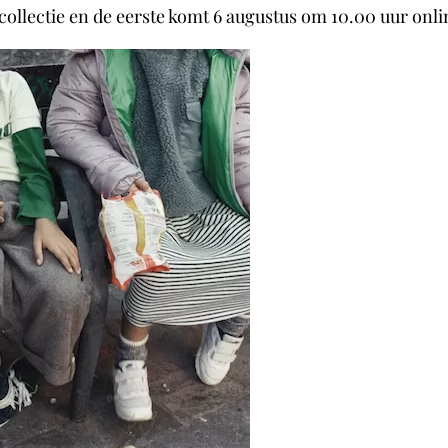
llectie en de eerste komt 6 augustus om 10.00 uur onli