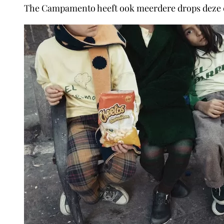
The Campamento heeft ook meerdere drops deze co