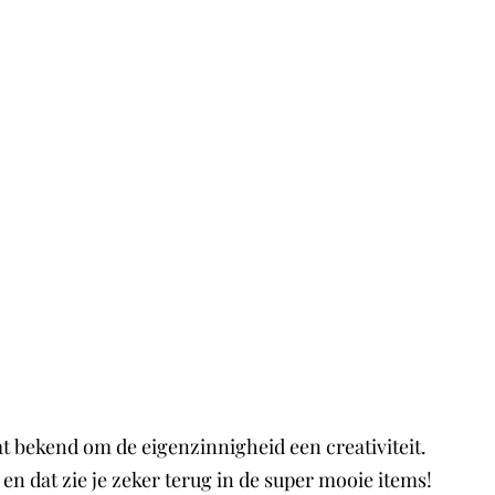
 bekend om de eigenzinnigheid een creativiteit.
n dat zie je zeker terug in de super mooie items!