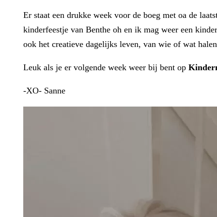
Er staat een drukke week voor de boeg met oa de laats
kinderfeestje van Benthe oh en ik mag weer een kind
ook het creatieve dagelijks leven, van wie of wat halen
Leuk als je er volgende week weer bij bent op
Kinder
-XO- Sanne