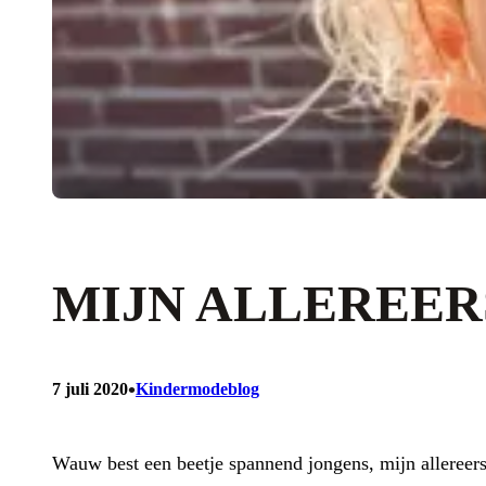
MIJN ALLEREER
•
7 juli 2020
Kindermodeblog
Wauw best een beetje spannend jongens, mijn allereers