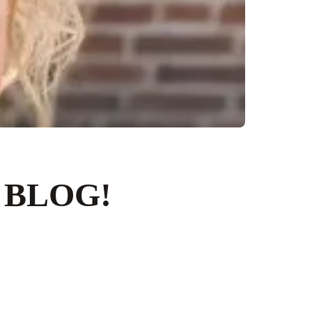
 BLOG!