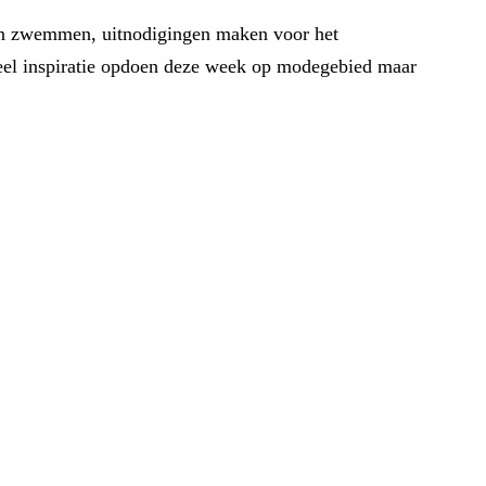
 aan zwemmen, uitnodigingen maken voor het
eel inspiratie opdoen deze week op modegebied maar