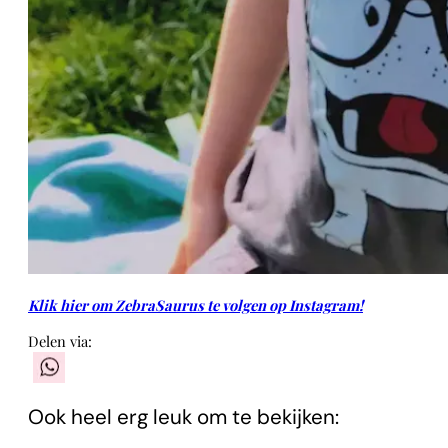
Klik hier om ZebraSaurus te volgen op Instagram!
Delen via:
WhatsApp
Ook heel erg leuk om te bekijken: