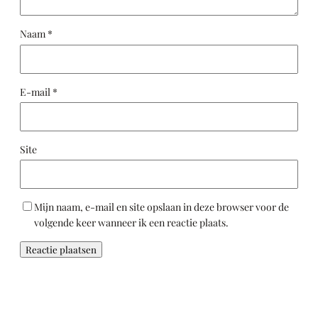
Naam
*
E-mail
*
Site
Mijn naam, e-mail en site opslaan in deze browser voor de
volgende keer wanneer ik een reactie plaats.