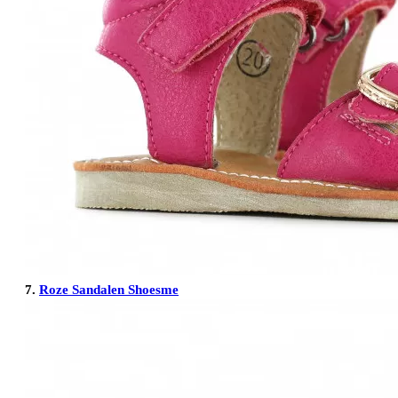
7.
Roze Sandalen Shoesme