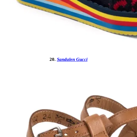
20.
Sandalen Gucci