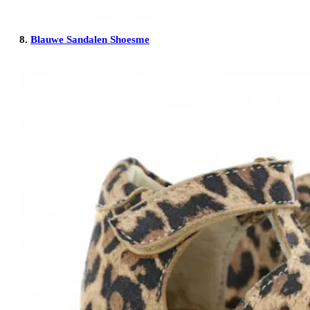
8.
Blauwe Sandalen Shoesme