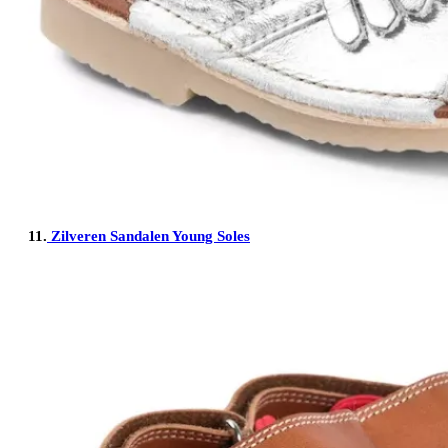
11.
Zilveren Sandalen Young Soles