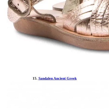
15.
Sandalen Ancient Greek