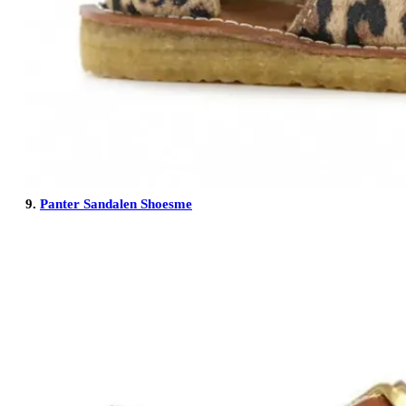
9.
Panter Sandalen Shoesme