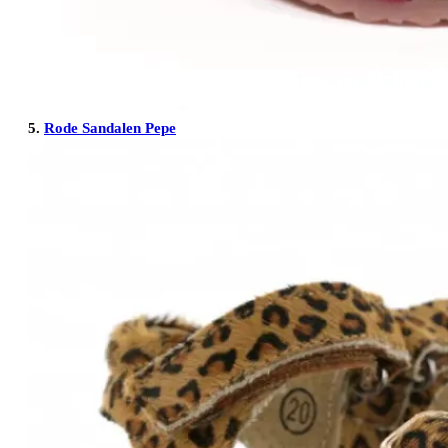
5.
Rode Sandalen Pepe