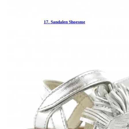
17.
Sandalen Shoesme