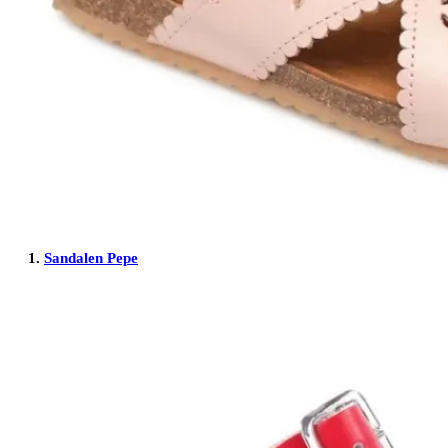
1.
Sandalen Pepe