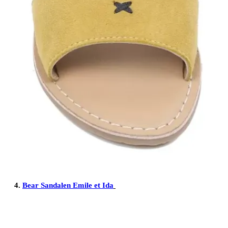
4.
Bear Sandalen Emile et Ida