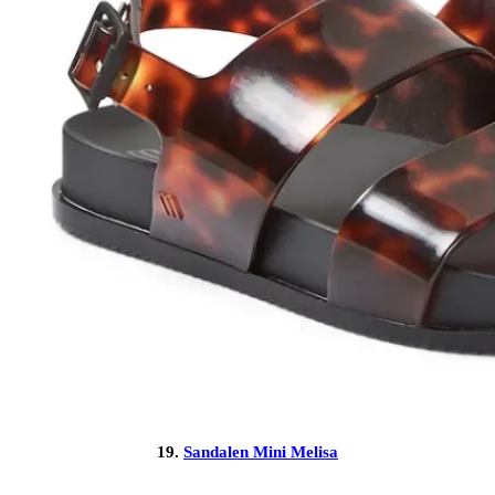
19.
Sandalen Mini Melisa