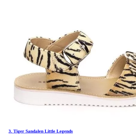
3.
Tiger Sandalen Little Legends