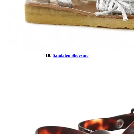
18.
Sandalen Shoesme