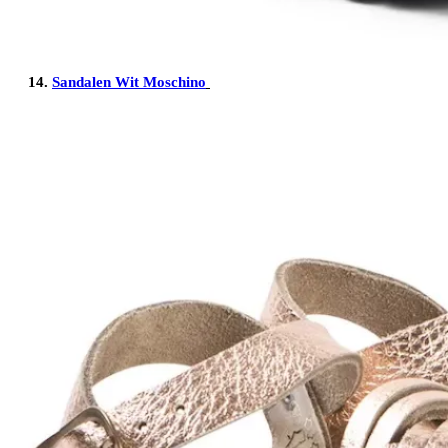
14.
Sandalen Wit Moschino