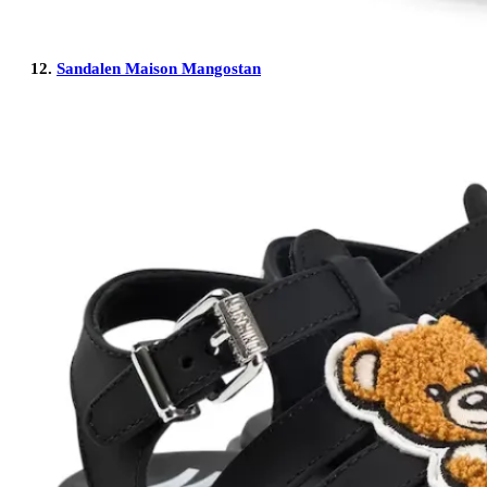
12.
Sandalen Maison Mangostan