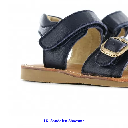
16. Sandalen Shoesme