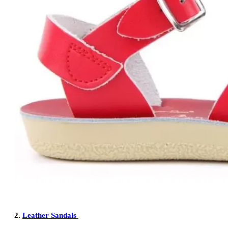
2.
Leather Sandals