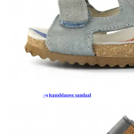
#9 Jeansblauwe sandaal