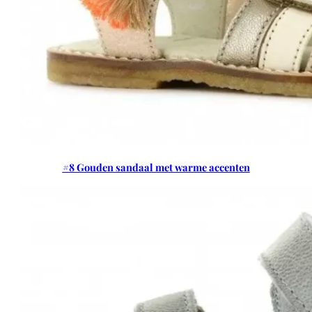
#8 Gouden sandaal met warme accenten