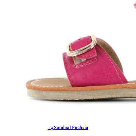
#4 Sandaal Fuchsia