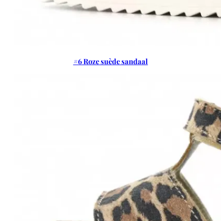
#6 Roze suède sandaal