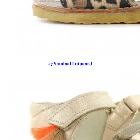
#7 Sandaal Luipaard