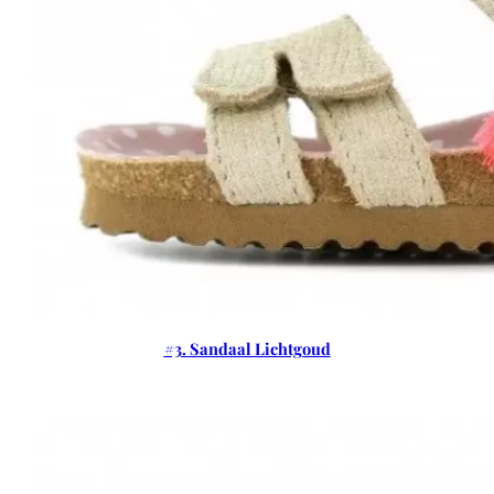
#3. Sandaal Lichtgoud