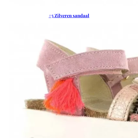
#5 Zilveren sandaal