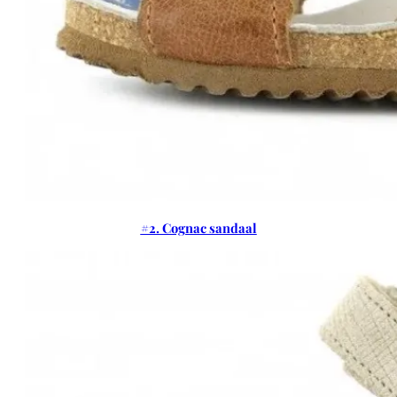
#2. Cognac sandaal