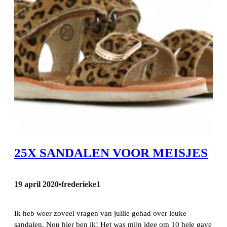
25X SANDALEN VOOR MEISJES
19 april 2020
frederieke1
•
Ik heb weer zoveel vragen van jullie gehad over leuke
sandalen. Nou hier ben ik! Het was mijn idee om 10 hele gave