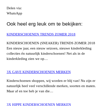
Delen via:
WhatsApp
Ook heel erg leuk om te bekijken:
KINDERSCHOENEN TRENDS ZOMER 2018
KINDERSCHOENEN (SNEAKER) TRENDS ZOMER 2018
Een nieuw jaar, een nieuw seizoen, nieuwe kinderkleding
collecties én natuurlijk kinderschoenen! Net als in de
kinderkleding zien we op…
3X GAVE KINDERSCHOENEN MERKEN
Kinderschoenen shoppen, wij worden er blij van! Nu zijn er
natuurlijk heel veel verschillende merken, soorten en maten.
Maar af en toe heb je van die…
3X HIPPE KINDERSCHOENEN MERKEN