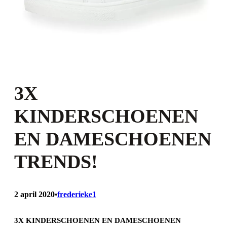
3X
KINDERSCHOENEN
EN DAMESCHOENEN
TRENDS!
2 april 2020
frederieke1
•
3X KINDERSCHOENEN EN DAMESCHOENEN