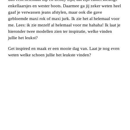
enkellaarsjes en wester boots. Daarmee ga jij zeker weten heel
gaaf je verwassen jeans afstylen, maar ook die gave
gebloemde maxi rok of maxi jurk. Ik zie het al helemaal voor
me. Lees: ik zie mezelf al helemaal voor me hahaha! Ik laat je
hieronder twee modellen zien ter inspiratie, welke vinden
jullie het leukst?
Get inspired en maak er een mooie dag van. Laat je nog even
weten welke schoen jullie het leukste vinden?