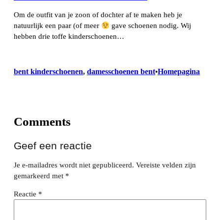
Om de outfit van je zoon of dochter af te maken heb je
natuurlijk een paar (of meer
gave schoenen nodig. Wij
hebben drie toffe kinderschoenen…
bent kinderschoenen
, 
damesschoenen bent
Homepagina
•
Comments
Geef een reactie
Je e-mailadres wordt niet gepubliceerd.
Vereiste velden zijn
gemarkeerd met
*
Reactie
*