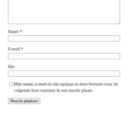
Naam
*
E-mail
*
Site
Mijn naam, e-mail en site opslaan in deze browser voor de
volgende keer wanneer ik een reactie plaats.