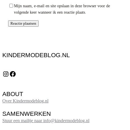
Mijn naam, e-mail en site opslaan in deze browser voor de
volgende keer wanneer ik een reactie plaats.
KINDERMODEBLOG.NL
Instagram
Facebook
ABOUT
Over Kindermodeblog.nl
SAMENWERKEN
Stuur een mailtje naar info@kindermodeblog.nl