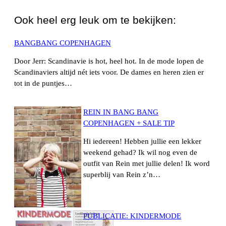
Ook heel erg leuk om te bekijken:
BANGBANG COPENHAGEN
Door Jerr: Scandinavie is hot, heel hot. In de mode lopen de
Scandinaviers altijd nét iets voor. De dames en heren zien er
tot in de puntjes…
REIN IN BANG BANG
COPENHAGEN + SALE TIP
Hi iedereen! Hebben jullie een lekker
weekend gehad? Ik wil nog even de
outfit van Rein met jullie delen! Ik word
superblij van Rein z’n…
PUBLICATIE: KINDERMODE