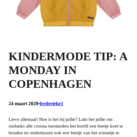
KINDERMODE TIP: A
MONDAY IN
COPENHAGEN
24 maart 2020
frederieke1
•
Lieve allemaal! Hoe is het bij jullie? Lukt het jullie om
ondanks alle corona toestanden het hoofd een beetje koel te
houden en ondertussen ook een beetje van het zonnetje te