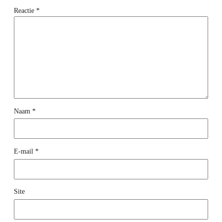
Reactie
*
Naam
*
E-mail
*
Site