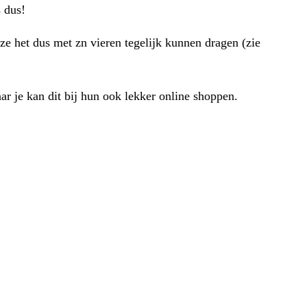
s dus!
ze het dus met zn vieren tegelijk kunnen dragen (zie
ar je kan dit bij hun ook lekker online shoppen.