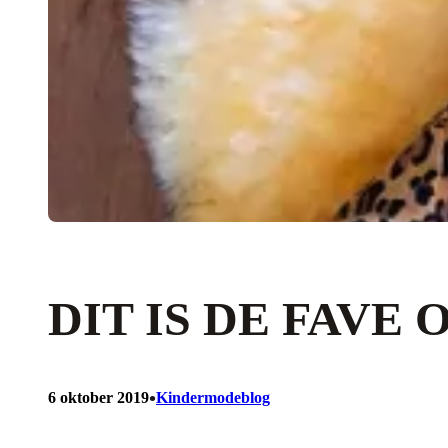
DIT IS DE FAVE
•
6 oktober 2019
Kindermodeblog