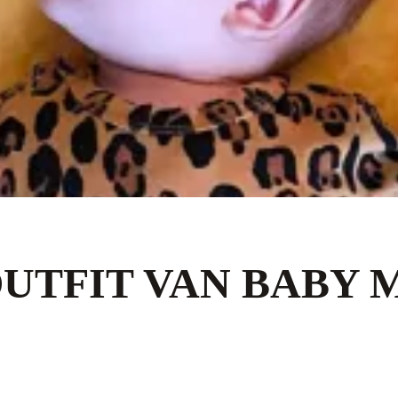
 OUTFIT VAN BABY 