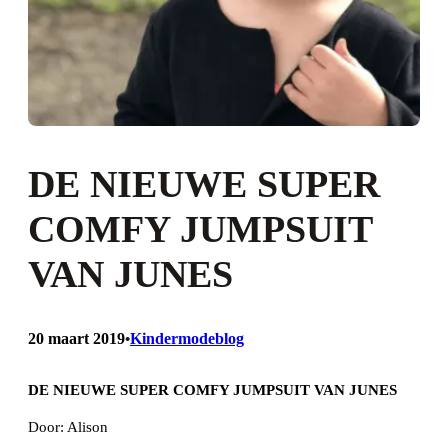
DE NIEUWE SUPER
COMFY JUMPSUIT
VAN JUNES
20 maart 2019
Kindermodeblog
•
DE NIEUWE SUPER COMFY JUMPSUIT VAN JUNES
Door: Alison