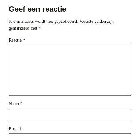
Geef een reactie
Je e-mailadres wordt niet gepubliceerd.
Vereiste velden zijn
gemarkeerd met
*
Reactie
*
Naam
*
E-mail
*