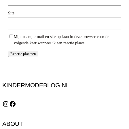
Site
Mijn naam, e-mail en site opslaan in deze browser voor de
volgende keer wanneer ik een reactie plaats.
KINDERMODEBLOG.NL
Instagram
Facebook
ABOUT