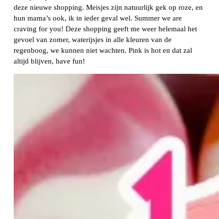
deze nieuwe shopping. Meisjes zijn natuurlijk gek op roze, en
hun mama’s ook, ik in ieder geval wel. Summer we are
craving for you! Deze shopping geeft me weer helemaal het
gevoel van zomer, waterijsjes in alle kleuren van de
regenboog, we kunnen niet wachten. Pink is hot en dat zal
altijd blijven, have fun!