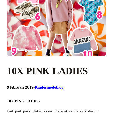
10X PINK LADIES
9 februari 2019
Kindermodeblog
•
10X PINK LADIES
Pink pink pink! Het is lekker mierzoet wat de klok slaat in