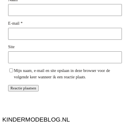
E-mail
*
Site
Mijn naam, e-mail en site opslaan in deze browser voor de
volgende keer wanneer ik een reactie plaats.
KINDERMODEBLOG.NL