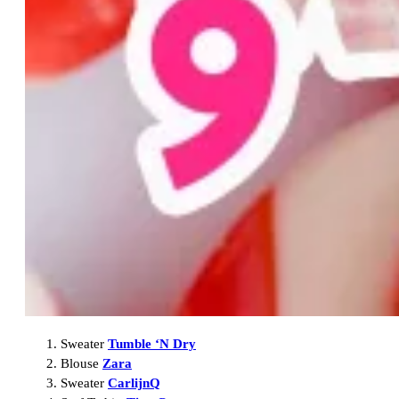
Sweater
Tumble ‘N Dry
Blouse
Zara
Sweater
CarlijnQ