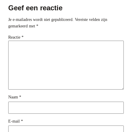
Geef een reactie
Je e-mailadres wordt niet gepubliceerd.
Vereiste velden zijn
gemarkeerd met
*
Reactie
*
Naam
*
E-mail
*