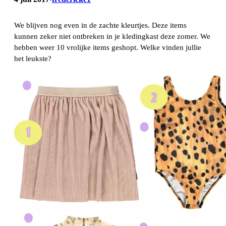
We blijven nog even in de zachte kleurtjes. Deze items
kunnen zeker niet ontbreken in je kledingkast deze zomer. We
hebben weer 10 vrolijke items geshopt. Welke vinden jullie
het leukste?