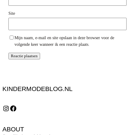
Site
Mijn naam, e-mail en site opslaan in deze browser voor de
volgende keer wanneer ik een reactie plaats.
KINDERMODEBLOG.NL
Instagram
Facebook
ABOUT