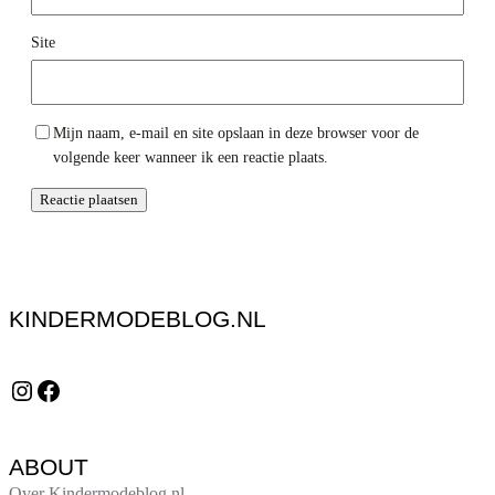
Site
Mijn naam, e-mail en site opslaan in deze browser voor de
volgende keer wanneer ik een reactie plaats.
KINDERMODEBLOG.NL
Instagram
Facebook
ABOUT
Over Kindermodeblog.nl