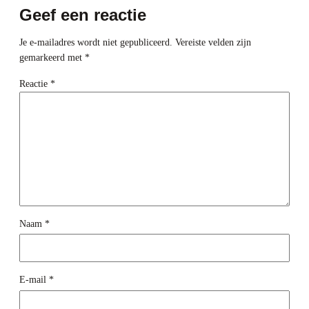
Geef een reactie
Je e-mailadres wordt niet gepubliceerd.
Vereiste velden zijn
gemarkeerd met
*
Reactie
*
Naam
*
E-mail
*