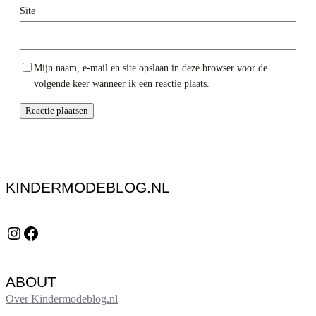
Site
Mijn naam, e-mail en site opslaan in deze browser voor de
volgende keer wanneer ik een reactie plaats.
KINDERMODEBLOG.NL
Instagram
Facebook
ABOUT
Over Kindermodeblog.nl