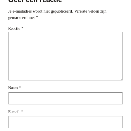
Je e-mailadres wordt niet gepubliceerd.
Vereiste velden zijn
gemarkeerd met
*
Reactie
*
Naam
*
E-mail
*