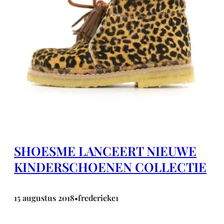
SHOESME LANCEERT NIEUWE
KINDERSCHOENEN COLLECTIE
15 augustus 2018
frederieke1
•