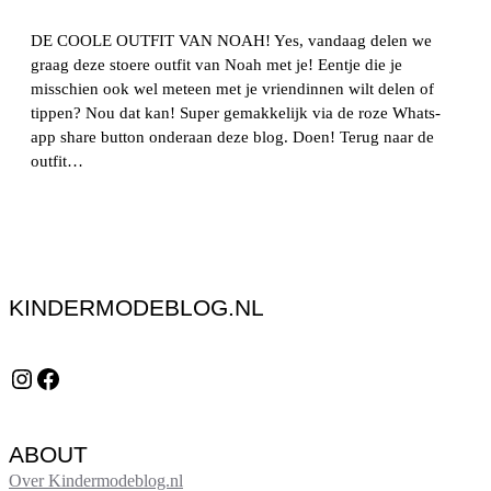
DE COOLE OUTFIT VAN NOAH! Yes, vandaag delen we
graag deze stoere outfit van Noah met je! Eentje die je
misschien ook wel meteen met je vriendinnen wilt delen of
tippen? Nou dat kan! Super gemakkelijk via de roze Whats-
app share button onderaan deze blog. Doen! Terug naar de
outfit…
KINDERMODEBLOG.NL
Instagram
Facebook
ABOUT
Over Kindermodeblog.nl