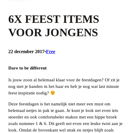
6X FEEST ITEMS
VOOR JONGENS
22 december 2017
Free
•
Dare to be different
Is jouw zoon al helemaal klaar voor de feestdagen? Of zit je
nog met je handen in het haar en heb je nog wat last minute
feest inspiratie nodig?
Deze feestdagen is het namelijk niet meer een must om
helemaal netjes in pak te gaan. Je kunt je look net even iets
stoerder en ook comfortabeler maken met een hippe broek
zoals nummer 1 & 6. Dit geeft net even een leuke twist aan je
look. Omdat de bovenkant wel strak en netjes blijft zoals