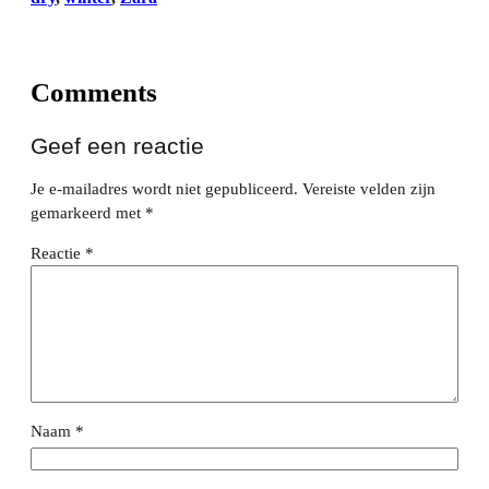
Comments
Geef een reactie
Je e-mailadres wordt niet gepubliceerd.
Vereiste velden zijn
gemarkeerd met
*
Reactie
*
Naam
*