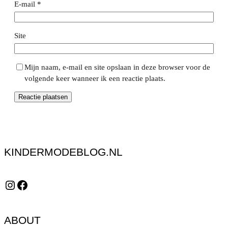
E-mail
*
Site
Mijn naam, e-mail en site opslaan in deze browser voor de
volgende keer wanneer ik een reactie plaats.
KINDERMODEBLOG.NL
Instagram
Facebook
ABOUT