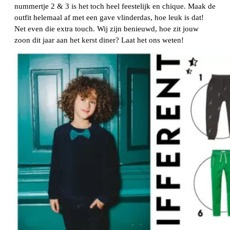
nummertje 2 & 3 is het toch heel feestelijk en chique. Maak de
outfit helemaal af met een gave vlinderdas, hoe leuk is dat!
Net even die extra touch. Wij zijn benieuwd, hoe zit jouw
zoon dit jaar aan het kerst diner? Laat het ons weten!