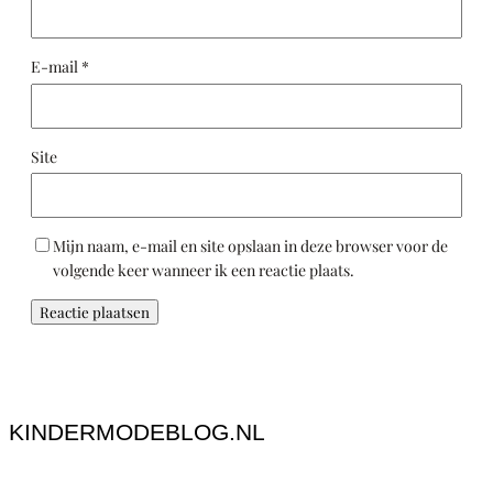
E-mail
*
Site
Mijn naam, e-mail en site opslaan in deze browser voor de
volgende keer wanneer ik een reactie plaats.
KINDERMODEBLOG.NL