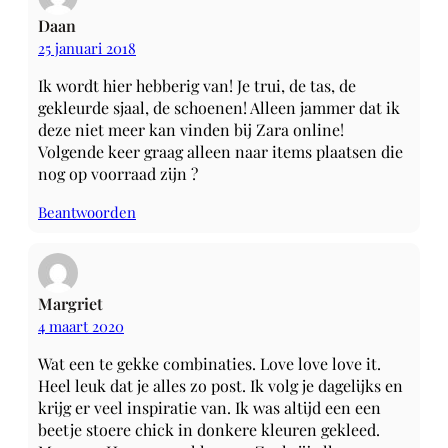
Daan
25 januari 2018
Ik wordt hier hebberig van! Je trui, de tas, de
gekleurde sjaal, de schoenen! Alleen jammer dat ik
deze niet meer kan vinden bij Zara online!
Volgende keer graag alleen naar items plaatsen die
nog op voorraad zijn ?
Beantwoorden
Margriet
4 maart 2020
Wat een te gekke combinaties. Love love love it.
Heel leuk dat je alles zo post. Ik volg je dagelijks en
krijg er veel inspiratie van. Ik was altijd een een
beetje stoere chick in donkere kleuren gekleed.