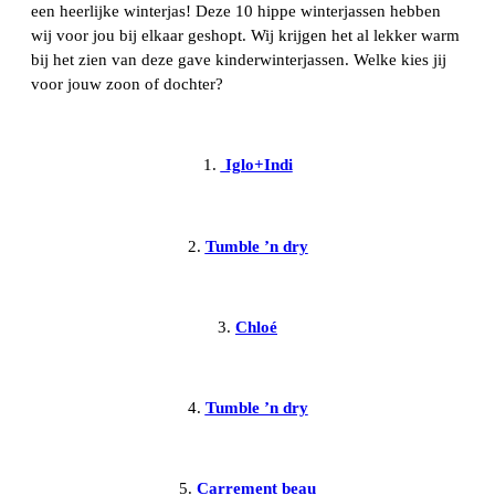
een heerlijke winterjas! Deze 10 hippe winterjassen hebben
wij voor jou bij elkaar geshopt. Wij krijgen het al lekker warm
bij het zien van deze gave kinderwinterjassen. Welke kies jij
voor jouw zoon of dochter?
1.
Iglo+Indi
2.
Tumble ’n dry
3.
Chloé
4.
Tumble ’n dry
5.
Carrement beau