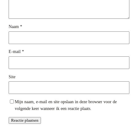
Naam
*
E-mail
*
Site
Mijn naam, e-mail en site opslaan in deze browser voor de
volgende keer wanneer ik een reactie plaats.