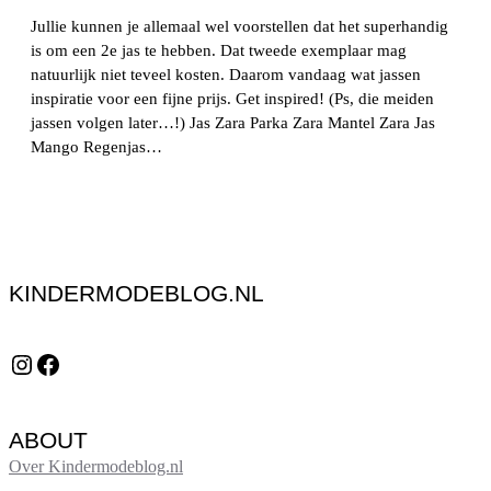
Jullie kunnen je allemaal wel voorstellen dat het superhandig
is om een 2e jas te hebben. Dat tweede exemplaar mag
natuurlijk niet teveel kosten. Daarom vandaag wat jassen
inspiratie voor een fijne prijs. Get inspired! (Ps, die meiden
jassen volgen later…!) Jas Zara Parka Zara Mantel Zara Jas
Mango Regenjas…
KINDERMODEBLOG.NL
Instagram
Facebook
ABOUT
Over Kindermodeblog.nl