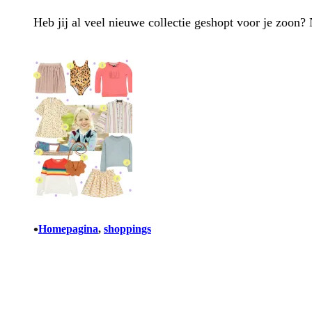
Heb jij al veel nieuwe collectie geshopt voor je zoon?
•
Homepagina
, 
shoppings