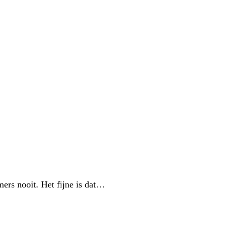
ers nooit. Het fijne is dat…