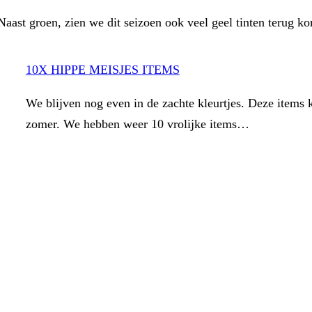
 Naast groen, zien we dit seizoen ook veel geel tinten terug k
10X HIPPE MEISJES ITEMS
We blijven nog even in de zachte kleurtjes. Deze items 
zomer. We hebben weer 10 vrolijke items…