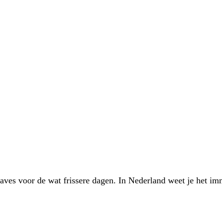
ves voor de wat frissere dagen. In Nederland weet je het imm