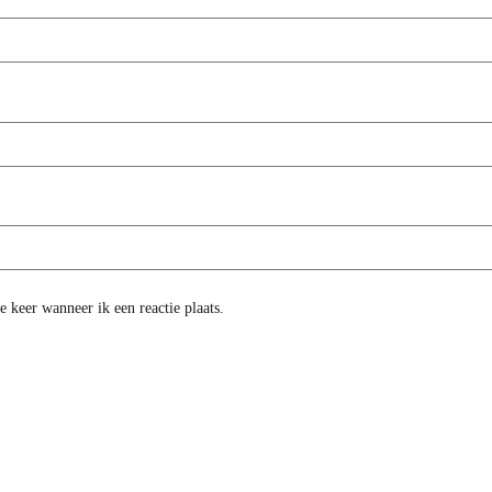
 keer wanneer ik een reactie plaats.