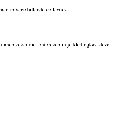
omen in verschillende collecties.…
kunnen zeker niet ontbreken in je kledingkast deze