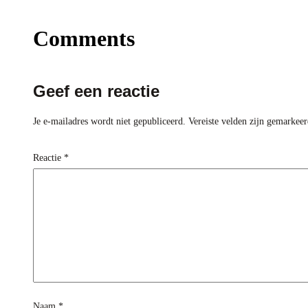
Comments
Geef een reactie
Je e-mailadres wordt niet gepubliceerd.
Vereiste velden zijn gemarkee
Reactie
*
Naam
*