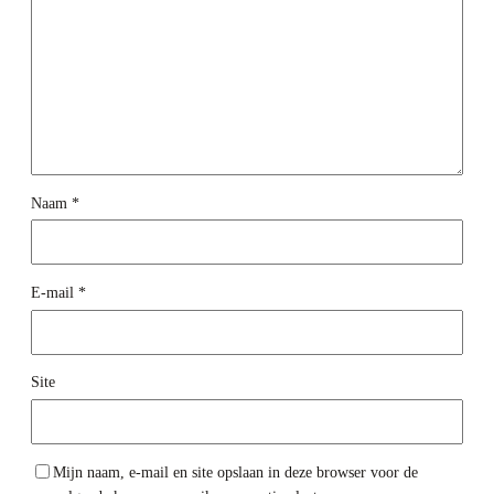
Naam
*
E-mail
*
Site
Mijn naam, e-mail en site opslaan in deze browser voor de