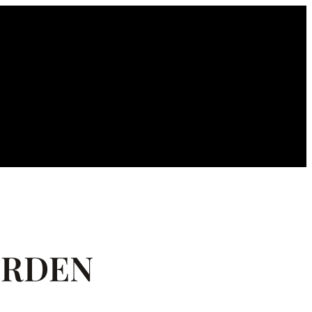
ERDEN