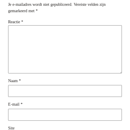
Je e-mailadres wordt niet gepubliceerd.
Vereiste velden zijn
gemarkeerd met
*
Reactie
*
Naam
*
E-mail
*
Site