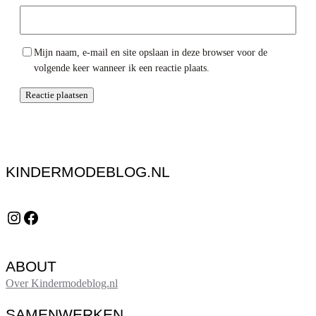
Mijn naam, e-mail en site opslaan in deze browser voor de
volgende keer wanneer ik een reactie plaats.
KINDERMODEBLOG.NL
Instagram
Facebook
ABOUT
Over Kindermodeblog.nl
SAMENWERKEN