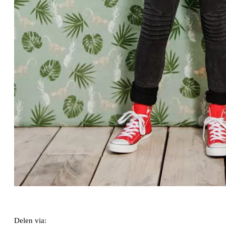
Delen via: