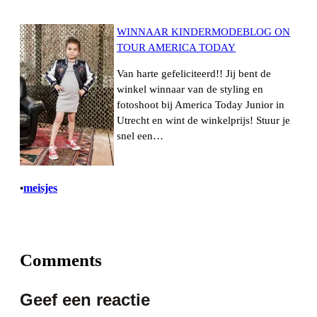
WINNAAR KINDERMODEBLOG ON
TOUR AMERICA TODAY
Van harte gefeliciteerd!! Jij bent de
winkel winnaar van de styling en
fotoshoot bij America Today Junior in
Utrecht en wint de winkelprijs! Stuur je
snel een…
meisjes
•
Comments
Geef een reactie