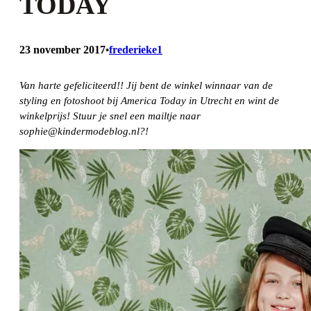
TODAY
23 november 2017
frederieke1
•
Van harte gefeliciteerd!! Jij bent de winkel winnaar van de
styling en fotoshoot bij America Today in Utrecht en wint de
winkelprijs! Stuur je snel een mailtje naar
sophie@kindermodeblog.nl?!